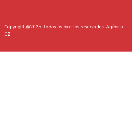
Copyright @2025. Todos os direitos reservados. Agência
OZ