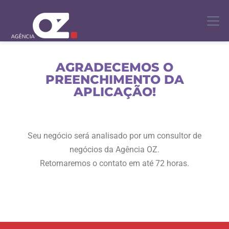
AGRADECEMOS O
PREENCHIMENTO DA
APLICAÇÃO!
Seu negócio será analisado por um consultor de
negócios da Agência OZ.
Retornaremos o contato em até 72 horas.