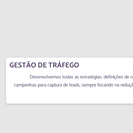
GESTÃO DE TRÁFEGO
Desenvolvemos todas as estratégias, definições de 
campanhas para captura de leads, sempre focando na reduç