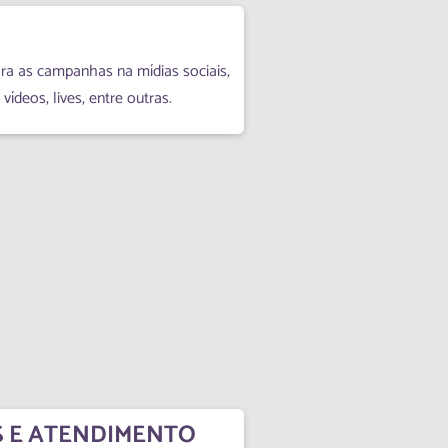
ra as campanhas na mídias sociais,
vídeos, lives, entre outras.
 E ATENDIMENTO