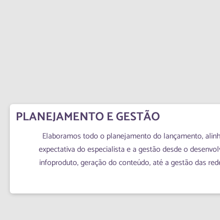
PLANEJAMENTO E GESTÃO
Elaboramos todo o planejamento do lançamento, alin
expectativa do especialista e a gestão desde o desenvo
infoproduto, geração do conteúdo, até a gestão das rede