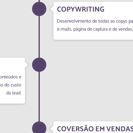
COPYWRITING
Desenvolvimento de todas as copys pa
e-mails, página de captura e de vendas, 
conteúdos e
ão do custo
da lead.
COVERSÃO EM VENDAS