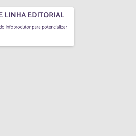
 LINHA EDITORIAL
o infoprodutor para potencializar