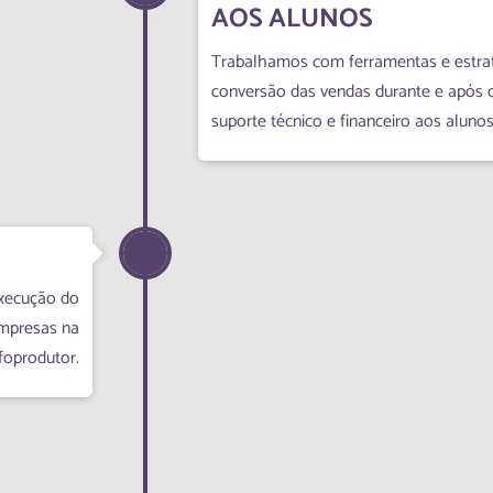
AOS ALUNOS
Trabalhamos com ferramentas e estra
conversão das vendas durante e após 
suporte técnico e financeiro aos alunos
xecução do
empresas na
foprodutor.