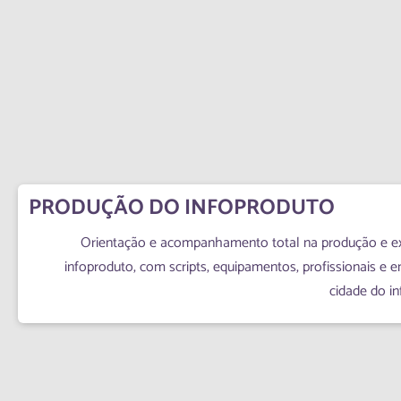
PRODUÇÃO DO INFOPRODUTO
Orientação e acompanhamento total na produção e e
infoproduto, com scripts, equipamentos, profissionais e 
cidade do in