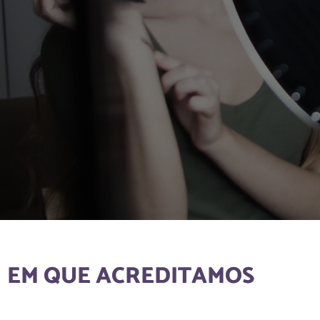
EM QUE ACREDITAMOS