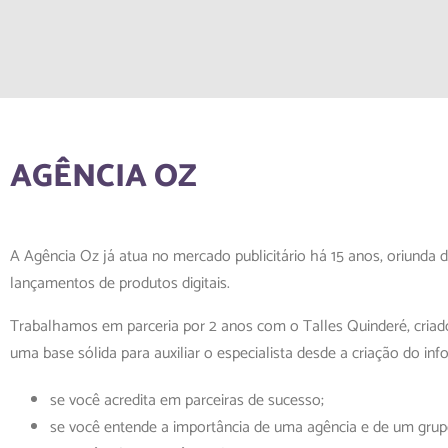
AGÊNCIA OZ
A Agência Oz já atua no mercado publicitário há 15 anos, oriunda d
lançamentos de produtos digitais.
Trabalhamos em parceria por 2 anos com o Talles Quinderé, criad
uma base sólida para auxiliar o especialista desde a criação do in
se você acredita em parceiras de sucesso;
se você entende a importância de uma agência e de um grupo